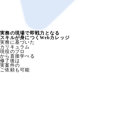
実務の現場で
即戦力
となる
スキルが身につくWebカレッジ
実務
に基づいた
カリキュラム
現役のプロ
から直接学べる
修了後は
実案件
の
ご依頼も可能