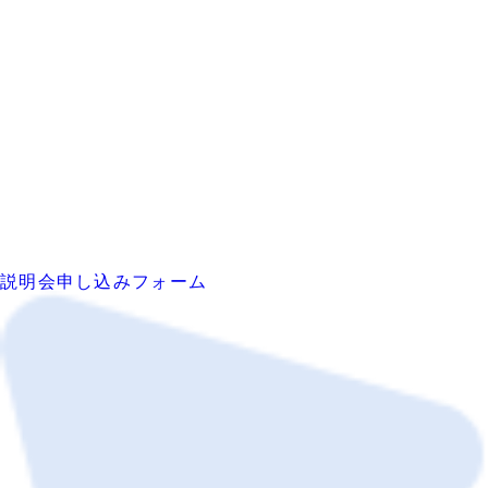
説明会申し込みフォーム