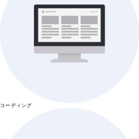
コーディング